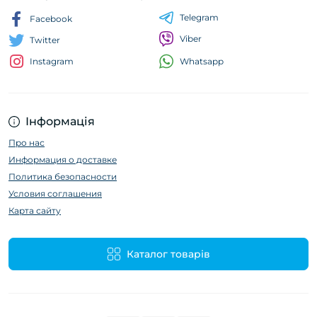
Telegram
Facebook
Viber
Twitter
Whatsapp
Instagram
Інформація
Про нас
Информация о доставке
Политика безопасности
Условия соглашения
Карта сайту
Каталог товарів