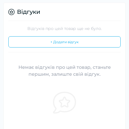
Відгуки
Відгуків про цей товар ще не було.
+ Додати відгук
Немає відгуків про цей товар, станьте
першим, залиште свій відгук.