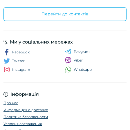
Перейти до контактів
Ми у соціальних мережах
Telegram
Facebook
Viber
Twitter
Whatsapp
Instagram
Інформація
Про нас
Информация о доставке
Политика безопасности
Условия соглашения