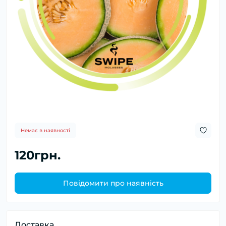
Немає в наявності
120грн.
Повідомити про наявність
Доставка