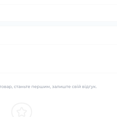
товар, станьте першим, залиште свій відгук.