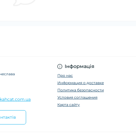
Інформація
ячеслава
Про нас
Информация о доставке
Политика безопасности
Условия соглашения
kahcat.com.ua
Карта сайту
нтактів