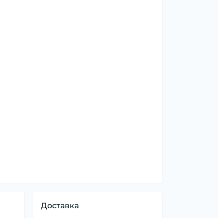
Доставка