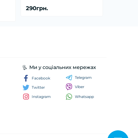
290грн.
Ми у соціальних мережах
Telegram
Facebook
Viber
Twitter
Whatsapp
Instagram