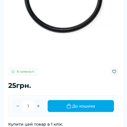
В наявності
25грн.
До кошика
Купити цей товар в 1 клік: