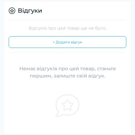
Відгуки
Відгуків про цей товар ще не було.
+ Додати відгук
Немає відгуків про цей товар, станьте
першим, залиште свій відгук.