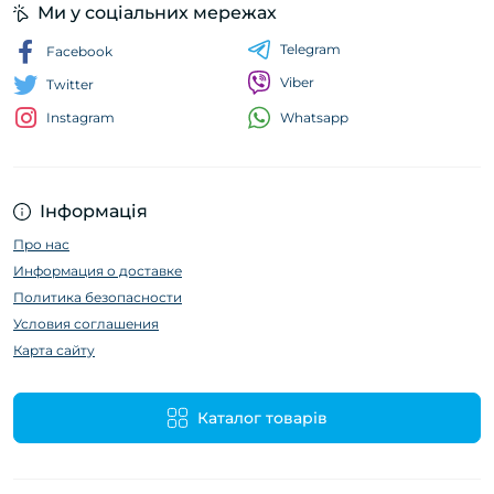
Ми у соціальних мережах
Telegram
Facebook
Viber
Twitter
Whatsapp
Instagram
Інформація
Про нас
Информация о доставке
Политика безопасности
Условия соглашения
Карта сайту
Каталог товарів