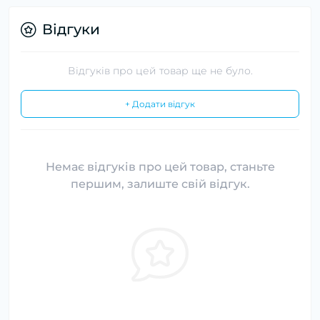
Відгуки
Відгуків про цей товар ще не було.
+ Додати відгук
Немає відгуків про цей товар, станьте
першим, залиште свій відгук.