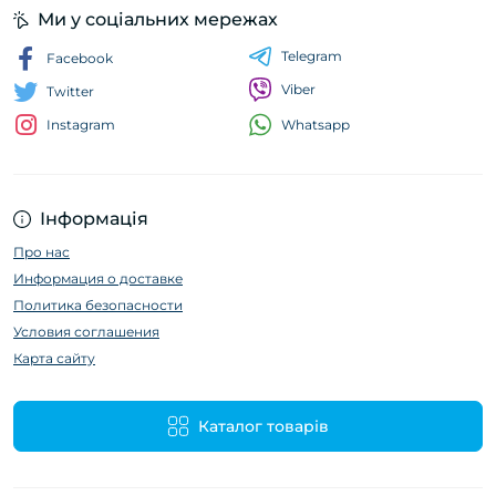
Ми у соціальних мережах
Telegram
Facebook
Viber
Twitter
Whatsapp
Instagram
Інформація
Про нас
Информация о доставке
Политика безопасности
Условия соглашения
Карта сайту
Каталог товарів