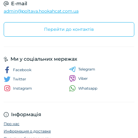
E-mail
admin@poltava.hookahcat.com.ua
Перейти до контактів
Ми у соціальних мережах
Telegram
Facebook
Viber
Twitter
Whatsapp
Instagram
Інформація
Про нас
Информация о доставке