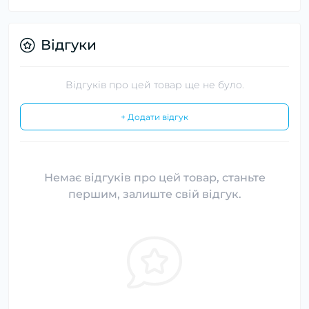
Відгуки
Відгуків про цей товар ще не було.
+ Додати відгук
Немає відгуків про цей товар, станьте
першим, залиште свій відгук.