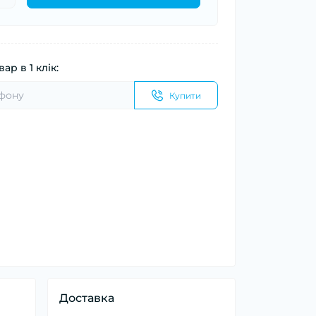
ар в 1 клік:
Купити
Доставка