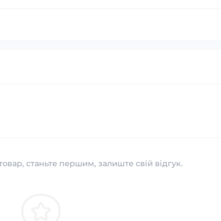
товар, станьте першим, залиште свій відгук.