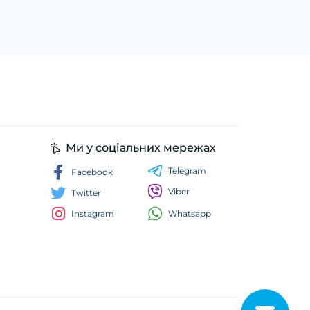
Ми у соціальних мережах
Telegram
Facebook
Viber
Twitter
Whatsapp
Instagram