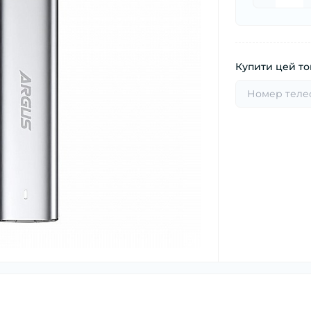
Купити цей тов