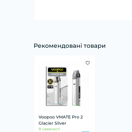
Рекомендовані товари
Voopoo VMATE Pro 2
Glacier Silver
В наявності