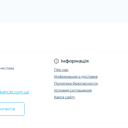
Інформація
ячеслава
Про нас
Информация о доставке
Политика безопасности
Условия соглашения
kahcat.com.ua
Карта сайту
нтактів