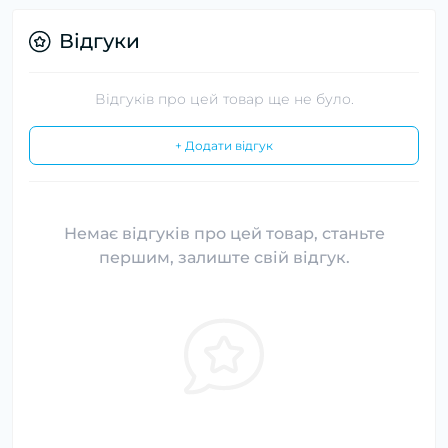
Відгуки
Відгуків про цей товар ще не було.
+ Додати відгук
Немає відгуків про цей товар, станьте
першим, залиште свій відгук.