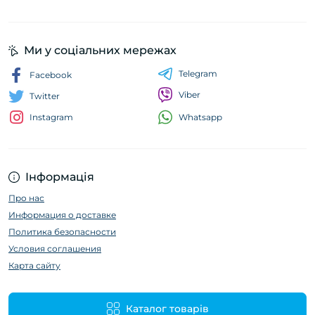
Ми у соціальних мережах
Telegram
Facebook
Viber
Twitter
Whatsapp
Instagram
Інформація
Про нас
Информация о доставке
Политика безопасности
Условия соглашения
Карта сайту
Каталог товарів