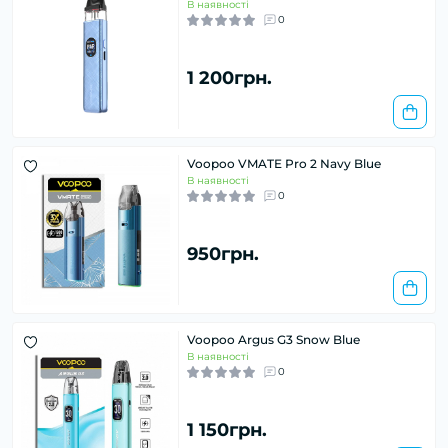
В наявності
0
1 200грн.
Voopoo VMATE Pro 2 Navy Blue
В наявності
0
950грн.
Voopoo Argus G3 Snow Blue
В наявності
0
1 150грн.