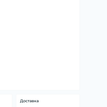
Доставка