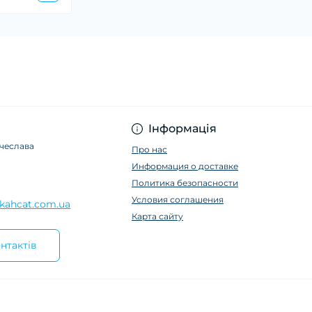
Інформація
ячеслава
Про нас
Информация о доставке
Политика безопасности
Условия соглашения
kahcat.com.ua
Карта сайту
нтактів