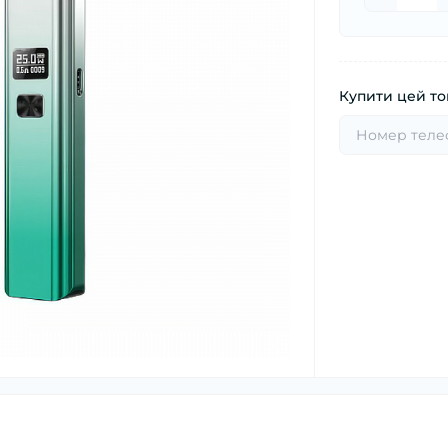
Купити цей тов