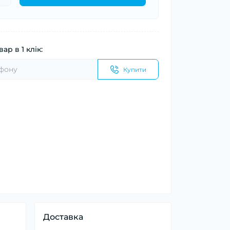
ар в 1 клік:
Купити
Доставка