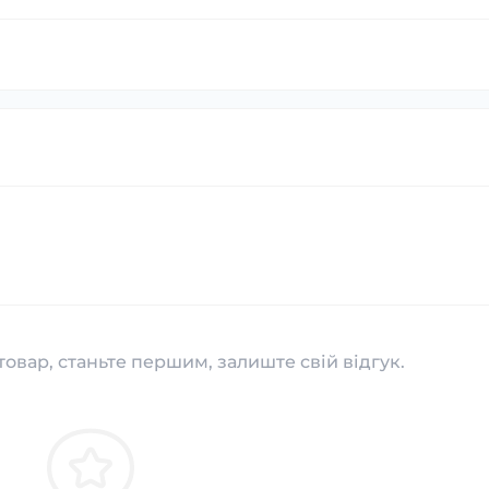
товар, станьте першим, залиште свій відгук.