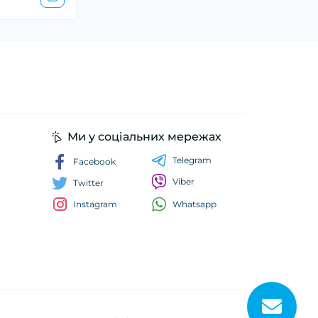
Ми у соціальних мережах
Telegram
Facebook
Viber
Twitter
Whatsapp
Instagram