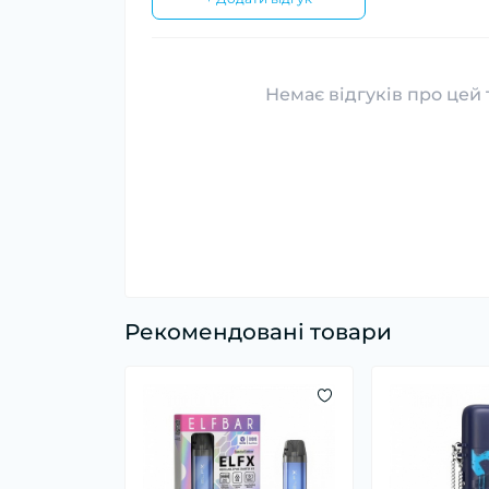
Немає відгуків про цей 
Рекомендовані товари