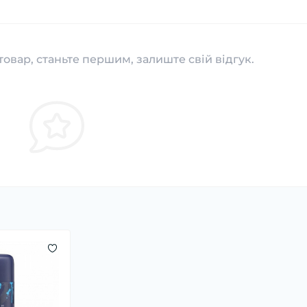
товар, станьте першим, залиште свій відгук.