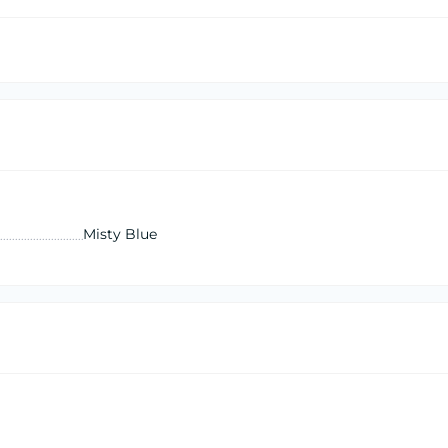
Misty Blue