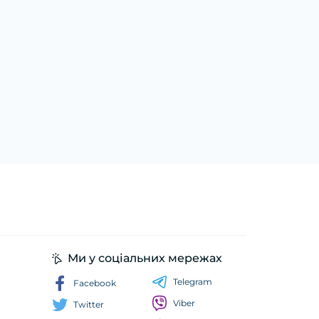
Ми у соціальних мережах
Telegram
Facebook
Viber
Twitter