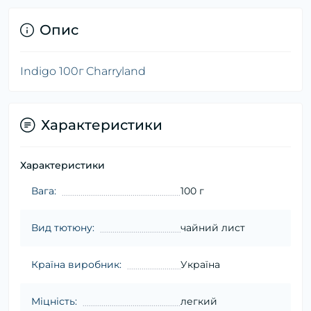
Опис
Indigo 100г Charryland
Характеристики
Характеристики
Вага:
100 г
Вид тютюну:
чайний лист
Країна виробник:
Україна
Міцність:
легкий