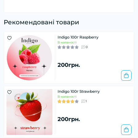
Рекомендовані товари
Indigo 100г Raspberry
В наявності
0
200грн.
Indigo 100г Strawberry
В наявності
1
200грн.