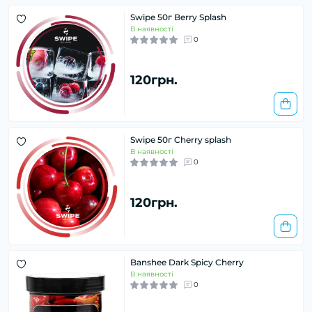
Swipe 50г Berry Splash
В наявності
0
120грн.
Swipe 50г Cherry splash
В наявності
0
120грн.
Banshee Dark Spicy Cherry
В наявності
0