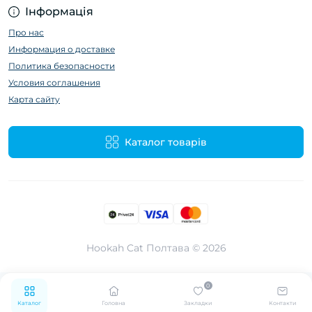
Інформація
Про нас
Информация о доставке
Политика безопасности
Условия соглашения
Карта сайту
Каталог товарів
Hookah Cat Полтава © 2026
0
Каталог
Головна
Закладки
Контакти