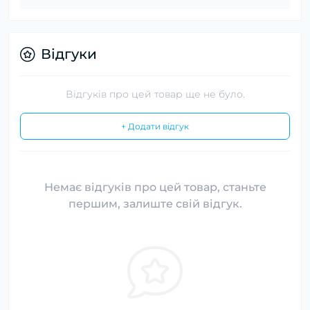
Відгуки
Відгуків про цей товар ще не було.
+ Додати відгук
Немає відгуків про цей товар, станьте
першим, залиште свій відгук.