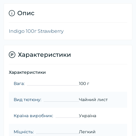
Опис
Indigo 100г Strawberry
Характеристики
Характеристики
Вага:
100 г
Вид тютюну:
Чайний лист
Країна виробник:
Україна
Міцність:
Легкий