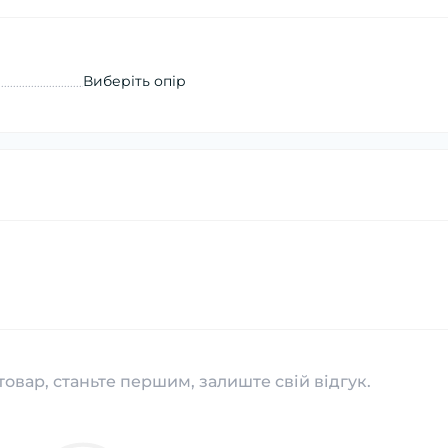
Виберіть опір
товар, станьте першим, залиште свій відгук.