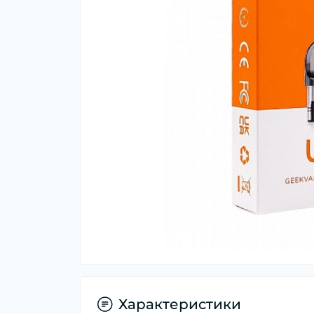
Характеристики