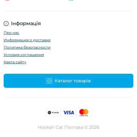
Інформація
Про нас
Информация о доставке
Политика безопасности
Условия соглашения
Карта сайту
Каталог товарів
Hookah Cat Полтава © 2026