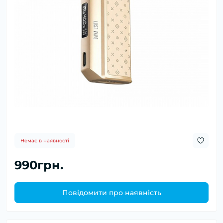
Немає в наявності
990грн.
Повідомити про наявність