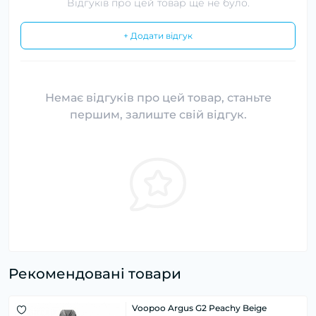
Відгуків про цей товар ще не було.
+ Додати відгук
Немає відгуків про цей товар, станьте
першим, залиште свій відгук.
Рекомендовані товари
Voopoo Argus G2 Peachy Beige