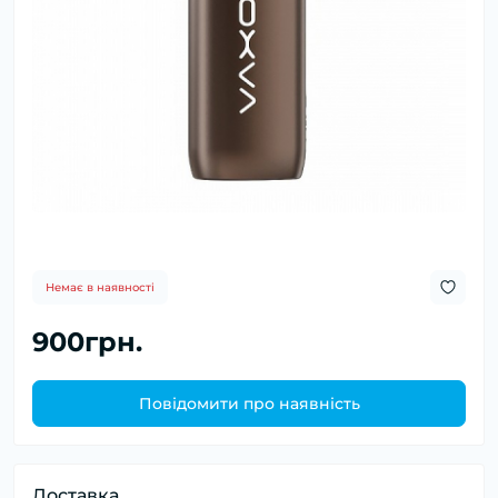
Немає в наявності
900грн.
Повідомити про наявність
Доставка