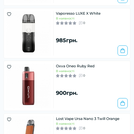
Vaporesso LUXE X White
В наявності
0
985грн.
Oxva Oneo Ruby Red
В наявності
0
900грн.
Lost Vape Ursa Nano 3 Twill Orange
В наявності
0