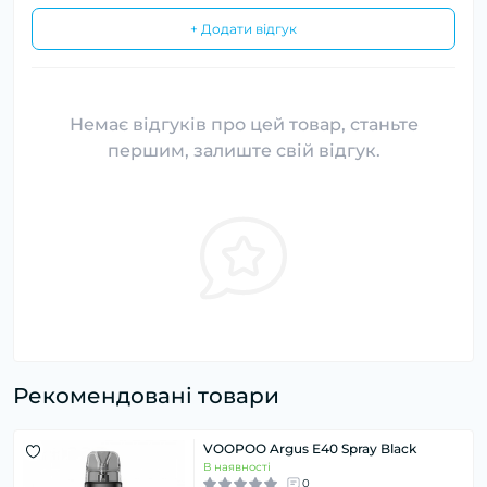
+ Додати відгук
Немає відгуків про цей товар, станьте
першим, залиште свій відгук.
Рекомендовані товари
VOOPOO Argus E40 Spray Black
В наявності
0