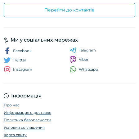
Перейти до контактів
Ми у соціальних мережах
Telegram
Facebook
Viber
Twitter
Whatsapp
Instagram
Інформація
Про нас
Информация о доставке
Политика безопасности
Условия соглашения
Карта сайту