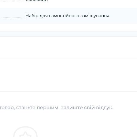
Набір для самостійного замішування
товар, станьте першим, залиште свій відгук.