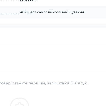
набір для самостійного замішування
товар, станьте першим, залиште свій відгук.