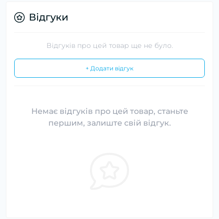
Відгуки
Відгуків про цей товар ще не було.
+ Додати відгук
Немає відгуків про цей товар, станьте
першим, залиште свій відгук.