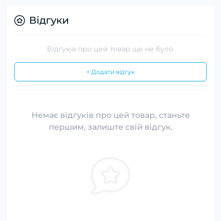
Відгуки
Відгуків про цей товар ще не було.
+ Додати відгук
Немає відгуків про цей товар, станьте
першим, залиште свій відгук.