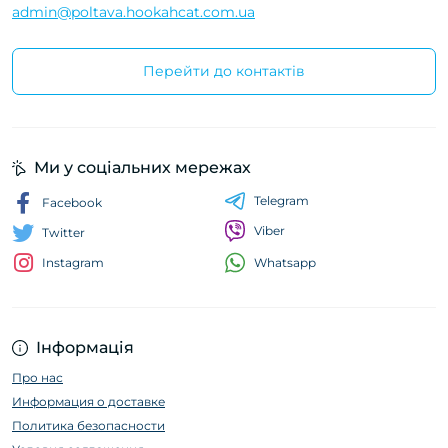
admin@poltava.hookahcat.com.ua
Перейти до контактів
Ми у соціальних мережах
Telegram
Facebook
Viber
Twitter
Whatsapp
Instagram
Інформація
Про нас
Информация о доставке
Политика безопасности