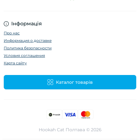
Інформація
Про нас
Информация о доставке
Политика безопасности
Условия соглашения
Карта сайту
Каталог товарів
Hookah Cat Полтава © 2026