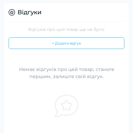
Відгуки
Відгуків про цей товар ще не було.
+ Додати відгук
Немає відгуків про цей товар, станьте
першим, залиште свій відгук.