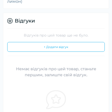
лимон)
Відгуки
Відгуків про цей товар ще не було.
+ Додати відгук
Немає відгуків про цей товар, станьте
першим, залиште свій відгук.