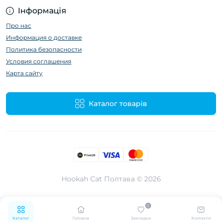
Інформація
Про нас
Информация о доставке
Политика безопасности
Условия соглашения
Карта сайту
Каталог товарів
Hookah Cat Полтава © 2026
0
Каталог
Головна
Закладки
Контакти