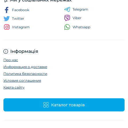
Telegram
Facebook
Viber
Twitter
Whatsapp
Instagram
Інформація
Про нас
Информация о доставке
Политика безопасности
Условия соглашения
Карта сайту
Каталог товарів