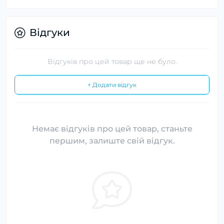
Відгуки
Відгуків про цей товар ще не було.
+ Додати відгук
Немає відгуків про цей товар, станьте
першим, залиште свій відгук.