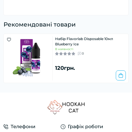
Рекомендовані товари
Набір Flavorlab Disposable 10мл
Blueberry Ice
В наявності
0
120грн.
Телефони
Графік роботи