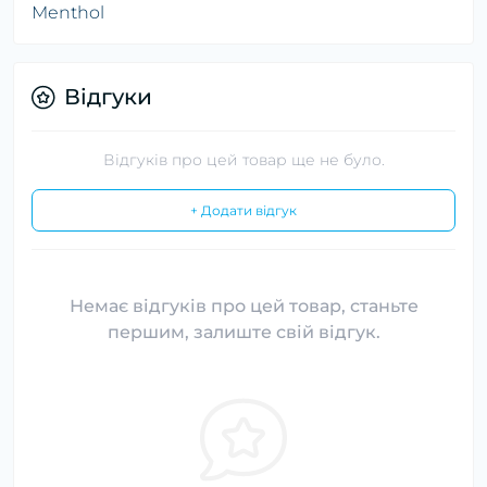
Menthol
Відгуки
Відгуків про цей товар ще не було.
+ Додати відгук
Немає відгуків про цей товар, станьте
першим, залиште свій відгук.