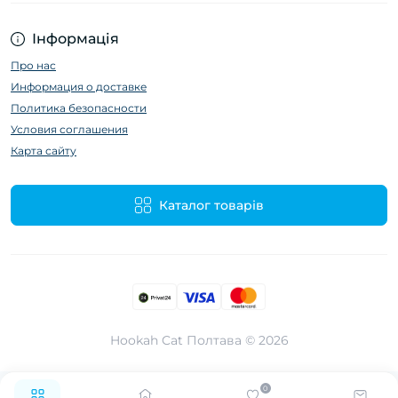
Інформація
Про нас
Информация о доставке
Политика безопасности
Условия соглашения
Карта сайту
Каталог товарів
Hookah Cat Полтава © 2026
0