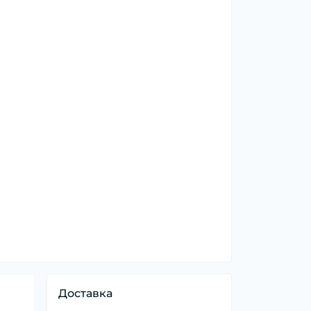
Доставка