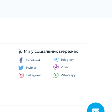
Ми у соціальних мережах
Telegram
Facebook
Viber
Twitter
Whatsapp
Instagram