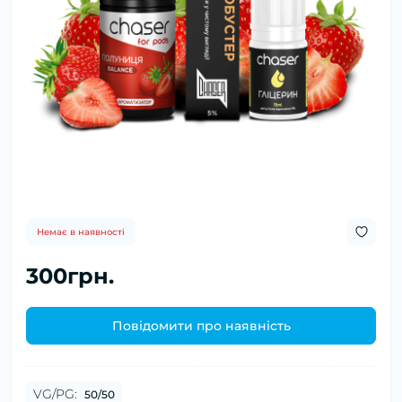
Немає в наявності
300грн.
Повідомити про наявність
VG/PG:
50/50