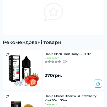
Рекомендовані товари
Набір Black Limit Полуниця Лід
В наявності
0
270грн.
Набір Chaser Black Wild Strawberry
Kiwi 30мл 50мг
В наявності