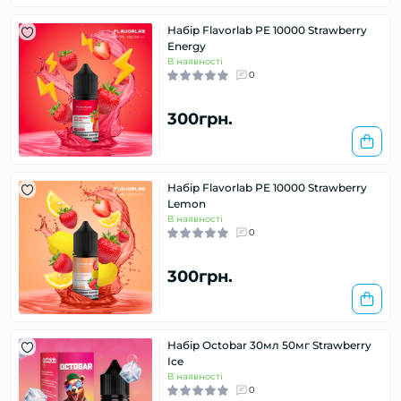
Набір Flavorlab PE 10000 Strawberry
Energy
В наявності
0
300грн.
Набір Flavorlab PE 10000 Strawberry
Lemon
В наявності
0
300грн.
Набір Octobar 30мл 50мг Strawberry
Ice
В наявності
0