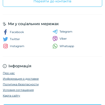
Перейти до контактів
Ми у соціальних мережах
Telegram
Facebook
Viber
Twitter
Whatsapp
Instagram
Інформація
Про нас
Информация о доставке
Политика безопасности
Условия соглашения
Карта сайту