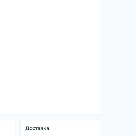
Доставка