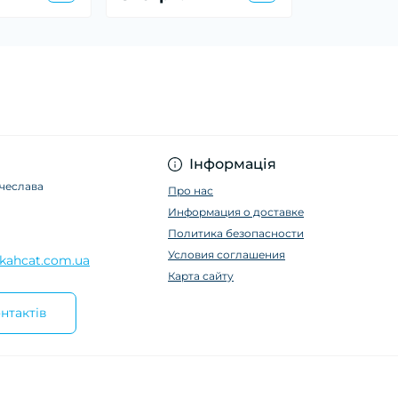
Інформація
ячеслава
Про нас
Информация о доставке
Политика безопасности
Условия соглашения
kahcat.com.ua
Карта сайту
нтактів