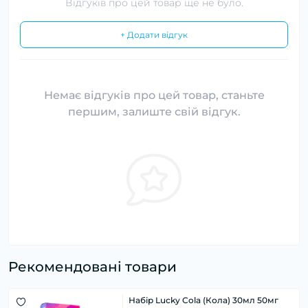
Відгуків про цей товар ще не було.
+ Додати відгук
Немає відгуків про цей товар, станьте
першим, залиште свій відгук.
Рекомендовані товари
Набір Lucky Cola (Кола) 30мл 50мг