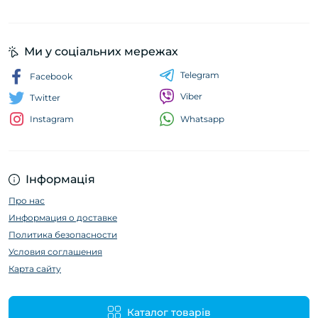
Ми у соціальних мережах
Telegram
Facebook
Viber
Twitter
Whatsapp
Instagram
Інформація
Про нас
Информация о доставке
Политика безопасности
Условия соглашения
Карта сайту
Каталог товарів