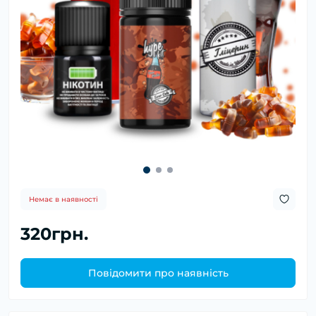
Немає в наявності
320грн.
Повідомити про наявність