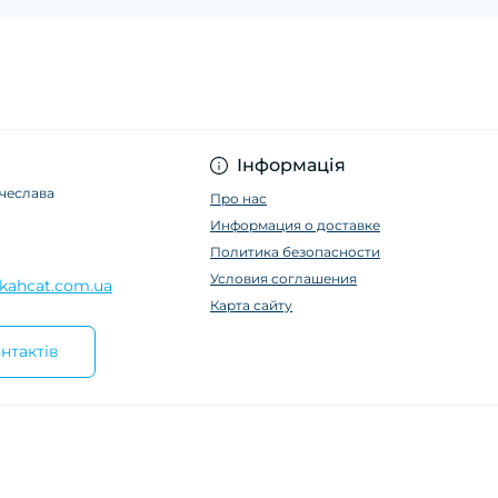
Інформація
ячеслава
Про нас
Информация о доставке
Политика безопасности
Условия соглашения
kahcat.com.ua
Карта сайту
нтактів