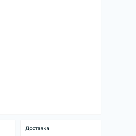
Доставка