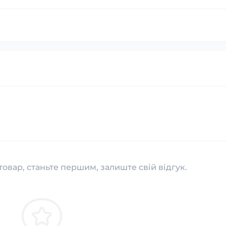
товар, станьте першим, залиште свій відгук.