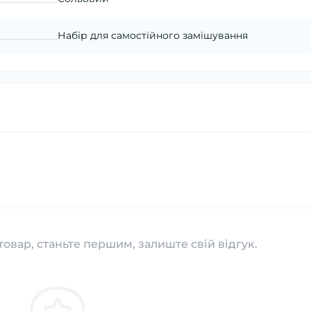
Набір для самостійного замішування
товар, станьте першим, залиште свій відгук.