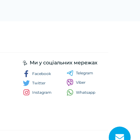
Ми у соціальних мережах
Telegram
Facebook
Viber
Twitter
Whatsapp
Instagram