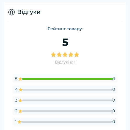
Відгуки
Рейтинг товару:
5
Відгуків: 1
5
1
4
0
3
0
2
0
1
0