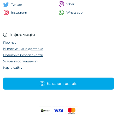
Viber
Twitter
Whatsapp
Instagram
Інформація
Про нас
Информация о доставке
Политика безопасности
Условия соглашения
Карта сайту
Каталог товарів