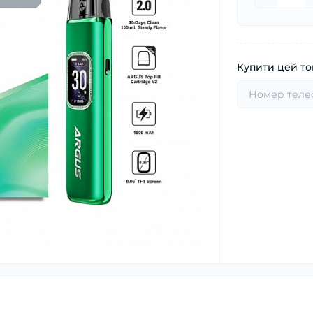
Купити цей тов