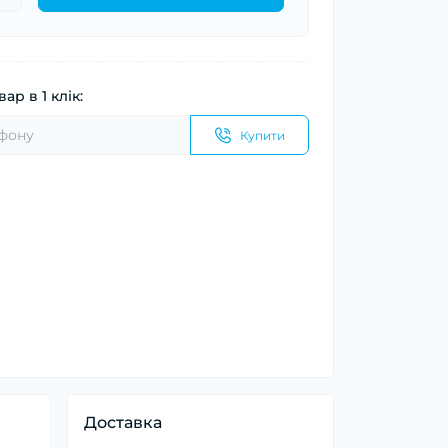
ар в 1 клік:
Купити
Доставка