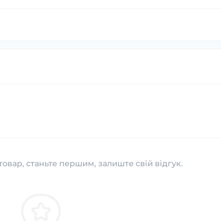
товар, станьте першим, залиште свій відгук.