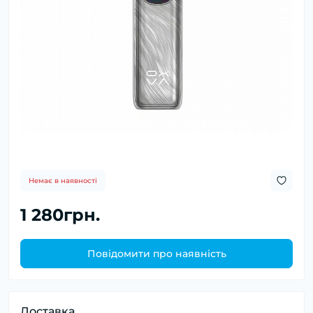
Немає в наявності
1 280грн.
Повідомити про наявність
Доставка