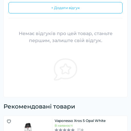
+ Додати відгук
Немає відгуків про цей товар, станьте
першим, залиште свій відгук.
Рекомендовані товари
Vaporesso Xros 5 Opal White
В наявності
0