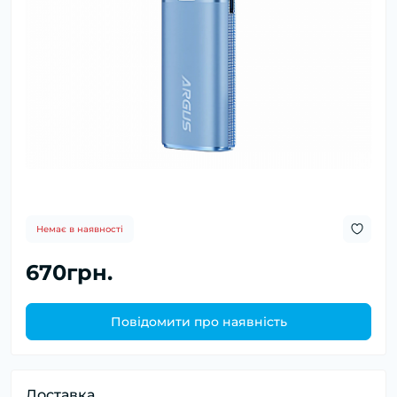
Немає в наявності
670грн.
Повідомити про наявність
Доставка