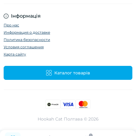
Інформація
Про нас
Информация о доставке
Политика безопасности
Условия соглашения
Карта сайту
Каталог товарів
Hookah Cat Полтава © 2026
0