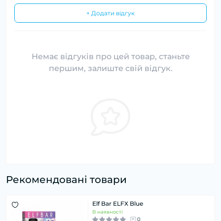
+ Додати відгук
Немає відгуків про цей товар, станьте
першим, залиште свій відгук.
Рекомендовані товари
Elf Bar ELFX Blue
В наявності
0