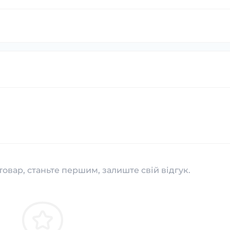
товар, станьте першим, залиште свій відгук.