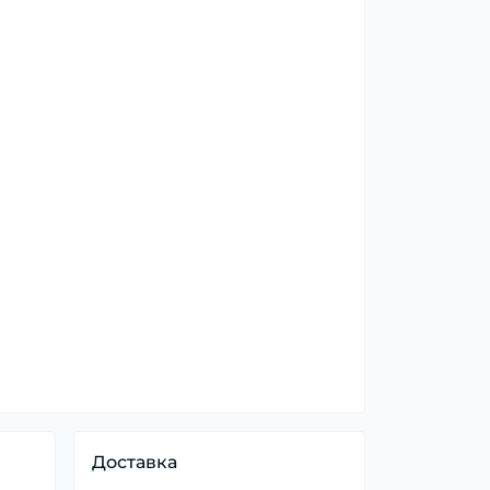
Доставка