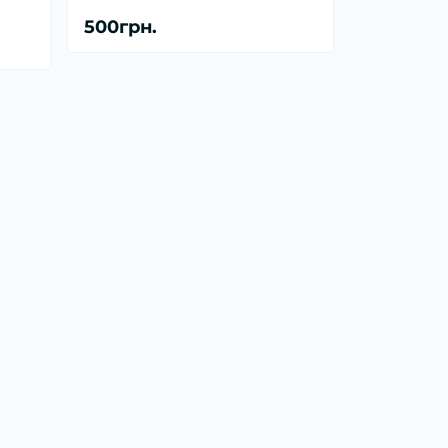
500грн.