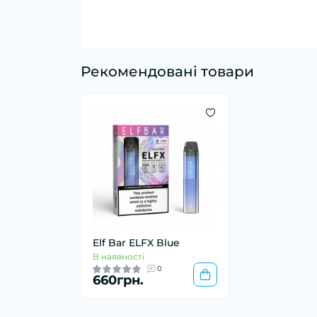
Рекомендовані товари
Elf Bar ELFX Blue
В наявності
0
660грн.